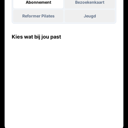
Abonnement
Bezoekenkaart
Reformer Pilates
Jeugd
Kies wat bij jou past