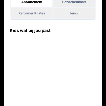
Abonnement
Bezoekenkaart
Reformer Pilates
Jeugd
Kies wat bij jou past