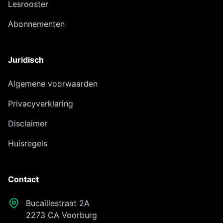
Lesrooster
Abonnementen
Juridisch
Algemene voorwaarden
Privacyverklaring
Disclaimer
Huisregels
Contact
Bucaillestraat 2A
2273 CA Voorburg