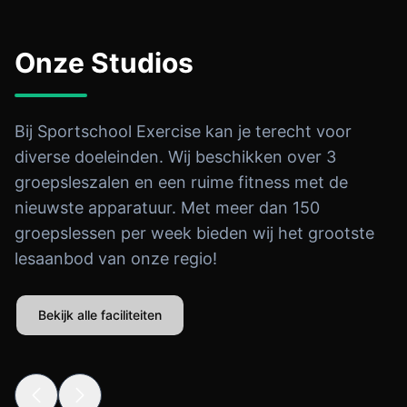
Onze Studios
Bij Sportschool Exercise kan je terecht voor
diverse doeleinden. Wij beschikken over 3
groepsleszalen en een ruime fitness met de
nieuwste apparatuur. Met meer dan 150
groepslessen per week bieden wij het grootste
lesaanbod van onze regio!
Bekijk alle faciliteiten