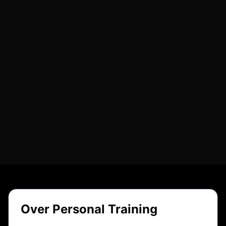
Over Personal Training