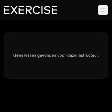
Geen lessen gevonden voor deze instructeur.