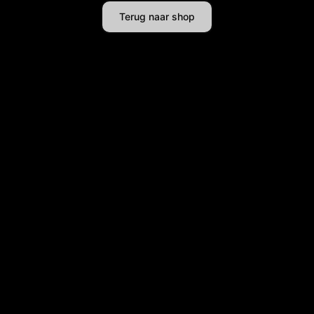
Terug naar shop