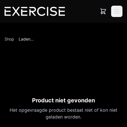
Shop
Laden...
Product niet gevonden
Het opgevraagde product bestaat niet of kon niet
geladen worden.